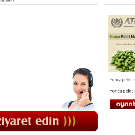
Yonca pelet 
Yonca pelet m