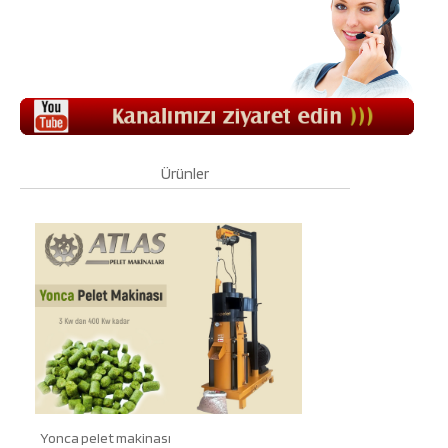
Ürünler
Yonca pelet makinası