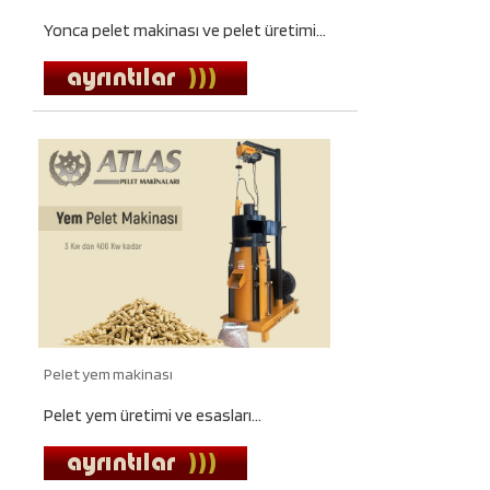
Yonca pelet makinası ve pelet üretimi...
Pelet yem makinası
Pelet yem üretimi ve esasları...